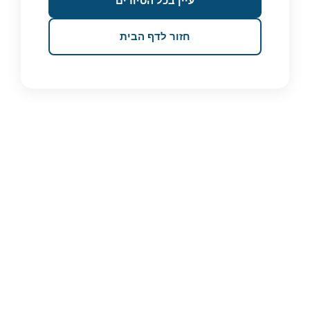
עיין בכל הסיורים
חזור לדף הבית