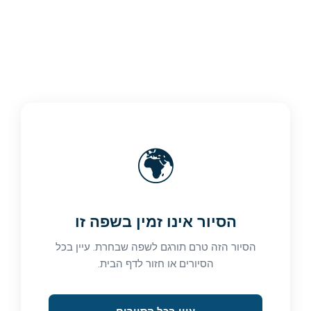
🌍
הסיור אינו זמין בשפה זו
הסיור הזה טרם תורגם לשפה שבחרת. עיין בכל
הסיורים או חזור לדף הבית.