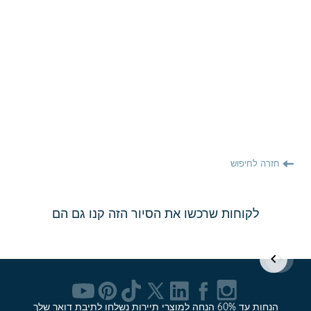
חזרה לחיפוש
לקוחות שרכשו את הסיור הזה קנו גם הם
Item
1
of
הנחות עד 60% הנחה למוצרי תיירות נשלחו לתיבת דואר שלך