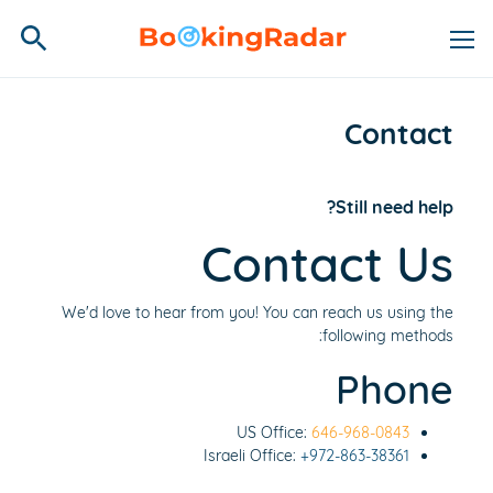
Contact
Still need help?
Contact Us
We'd love to hear from you! You can reach us using the
following methods:
Phone
US Office:
646-968-0843
Israeli Office:
+972-863-38361