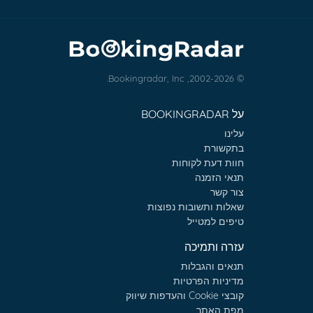
© 2002-2026, Bookingradar, Inc.
על BOOKINGRADAR
עלינו
בתקשורת
חוות דעת לקוחות
תנאי הזמנה
צור קשר
שאלות ותשובות נפוצות
טיפים למטייל
עזרה ותמיכה
תנאים והגבלות
מדיניות הפרטיות
קובצי Cookie והעדפות שיווק
מפת האתר