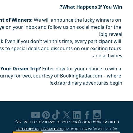
What Happens If You Win?
 of Winners:
 We will announce the lucky winners on 
e on your inbox and follow us on social media for the 
big reveal!
l:
 Even if you don't win this time, every participant will 
ss to special deals and discounts on our exciting tours 
and activities.
 Your Dream Trip?
 Enter now for your chance to win a 
ourney for two, courtesy of BookingRadar.com – where 
extraordinary adventures begin!
הנחות עד 60% הנחה למוצרי תיירות נשלחו לתיבת דואר שלך
על ידי לחיצה על הירשם, הסכמת לנו
תנאים והגבלות
ו
מדיניות פרטיות