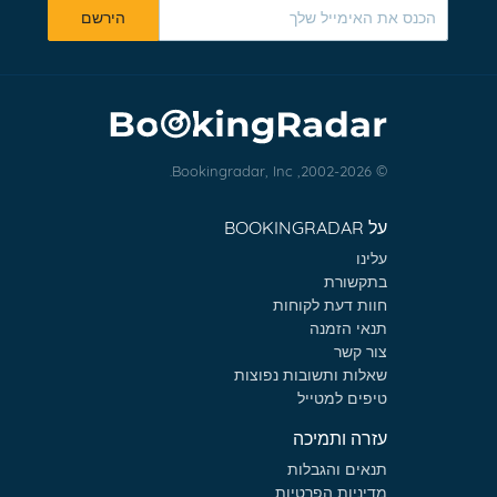
הירשם
© 2002-2026, Bookingradar, Inc.
על BOOKINGRADAR
עלינו
בתקשורת
חוות דעת לקוחות
תנאי הזמנה
צור קשר
שאלות ותשובות נפוצות
טיפים למטייל
עזרה ותמיכה
תנאים והגבלות
מדיניות הפרטיות