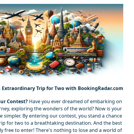
 Extraordinary Trip for Two with BookingRadar.com!
ur Contest?
 Have you ever dreamed of embarking on 
rney, exploring the wonders of the world? Now is your 
be simpler. By entering our contest, you stand a chance 
rip for two to a breathtaking destination. And the best 
ly free to enter! There's nothing to lose and a world of 