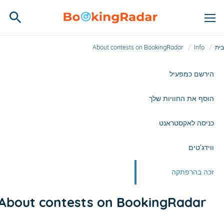
בית
/
Info
/
About contests on BookingRadar
הירשם כמפעיל
הוסף את החוויות שלך
כניסה לאקסטראנט
ווידג'טים
זכה בהרפתקה
About contests on BookingRadar