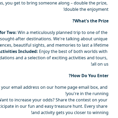
us, you get to bring someone along – double the prize, 
double the enjoyment!
What's the Prize?
for Two:
 Win a meticulously planned trip to one of the 
sought-after destinations. We're talking about unique 
ences, beautiful sights, and memories to last a lifetime.
ivities Included:
 Enjoy the best of both worlds with 
ons and a selection of exciting activities and tours, 
all on us!
How Do You Enter?
ut your email address on our home page email box, and 
you're in the running!
Want to increase your odds? Share the contest on your 
icipate in our fun and easy treasure hunt. Every share 
and activity gets you closer to winning!