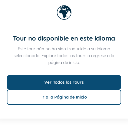
🌍
Tour no disponible en este idioma
Este tour aún no ha sido traducido a su idioma
seleccionado. Explore todos los tours o regrese a la
página de inicio.
Ver Todos los Tours
Ir a la Página de Inicio