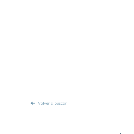
Volver a buscar