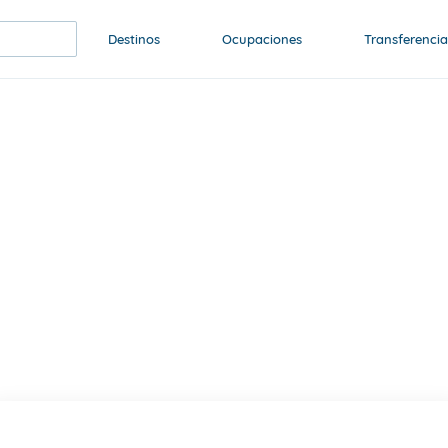
Destinos
Ocupaciones
Transferencia