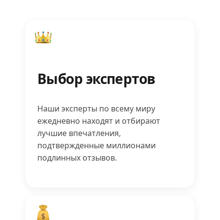
Выбор экспертов
Наши эксперты по всему миру
ежедневно находят и отбирают
лучшие впечатления,
подтвержденные миллионами
подлинных отзывов.