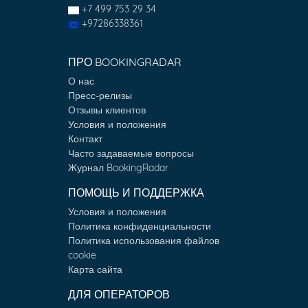
+7 499 753 29 34
+97286338361
ПРО BOOKINGRADAR
О нас
Пресс-релизы
Отзывы клиентов
Условия и положения
Контакт
Часто задаваемые вопросы
Журнал BookingRadar
ПОМОЩЬ И ПОДДЕРЖКА
Условия и положения
Политика конфиденциальности
Политика использования файлов
cookie
Карта сайта
ДЛЯ ОПЕРАТОРОВ