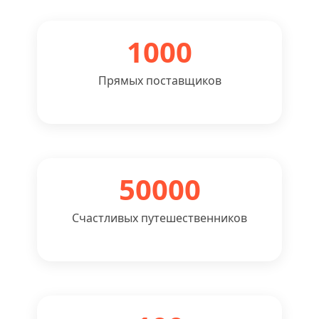
1000
Прямых поставщиков
50000
Счастливых путешественников