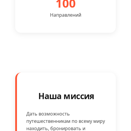
100
Направлений
Наша миссия
Дать возможность
путешественникам по всему миру
находить, бронировать и