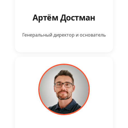
Артём Достман
Генеральный директор и основатель