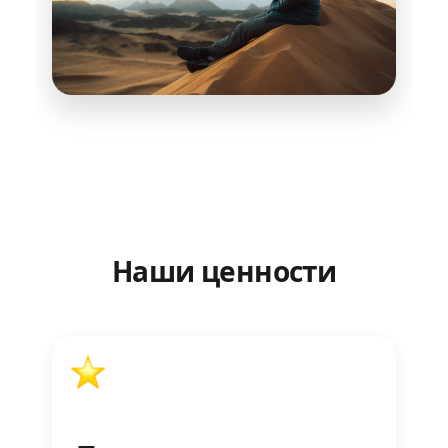
Наши ценности