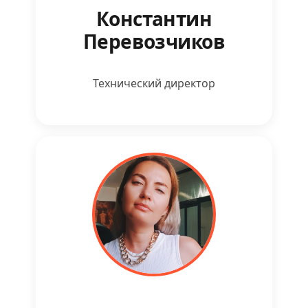
Константин
Перевозчиков
Технический директор