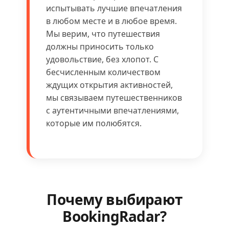
испытывать лучшие впечатления
в любом месте и в любое время.
Мы верим, что путешествия
должны приносить только
удовольствие, без хлопот. С
бесчисленным количеством
ждущих открытия активностей,
мы связываем путешественников
с аутентичными впечатлениями,
которые им полюбятся.
Почему выбирают
BookingRadar?