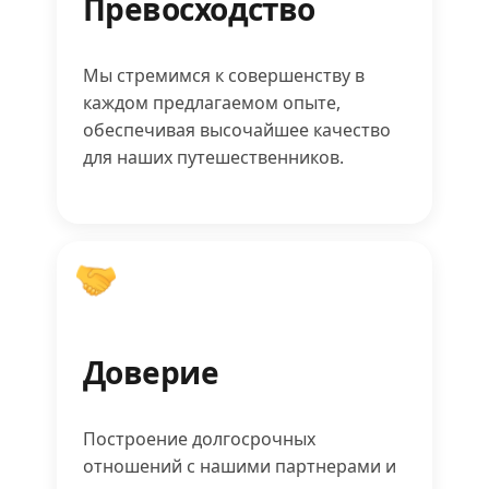
Превосходство
Мы стремимся к совершенству в
каждом предлагаемом опыте,
обеспечивая высочайшее качество
для наших путешественников.
Доверие
Построение долгосрочных
отношений с нашими партнерами и