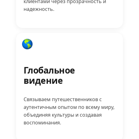
клиентами через прозрачность и
надежность.
Глобальное
видение
Связываем путешественников с
аутентичным опытом по всему миру,
объединяя культуры и создавая
воспоминания.