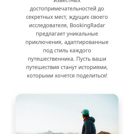
известных
достопримечательностей до
секретных мест, ждущих своего
исследователя, BookingRadar
предлагает уникальные
приключения, адаптированные
под стиль каждого
путешественника. Пусть ваши
путешествия станут историями,
которыми хочется поделиться!