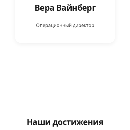
Вера Вайнберг
Операционный директор
Наши достижения