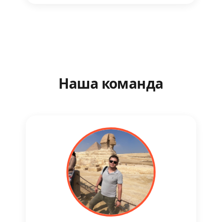
Наша команда