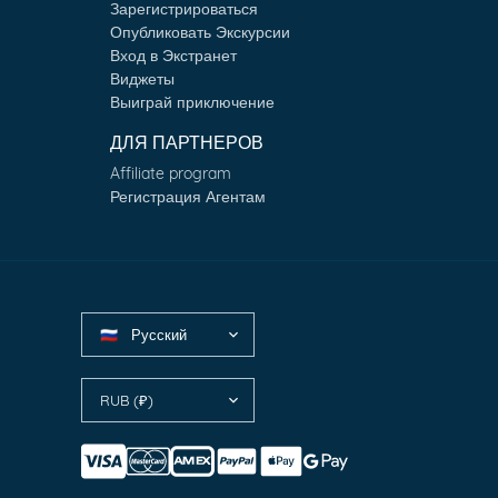
Зарегистрироваться
Опубликовать Экскурсии
Вход в Экстранет
Виджеты
Выиграй приключение
ДЛЯ ПАРТНЕРОВ
Affiliate program
Регистрация Агентам
Русский
🇷🇺
RUB (₽)