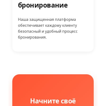
бронирование
Наша защищенная платформа
обеспечивает каждому клиенту
безопасный и удобный процесс
бронирования.
Начните своё