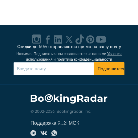
Скидки до 60% отправляются прямо на вашу почту
Нажимая Подписаться, вы соглашаетесь с нашими
Условия
использования
и
политика конфиденциальности
Подпишитесь
© 2002-2026, Bookingradar, Inc.
Поддержка 9...21 МСК