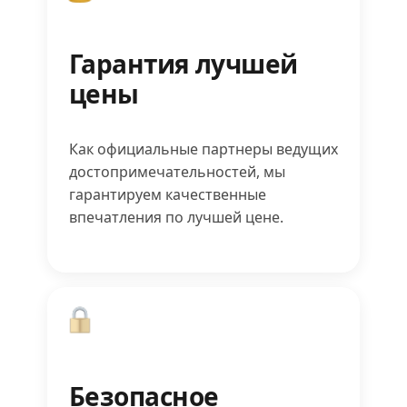
Гарантия лучшей
цены
Как официальные партнеры ведущих
достопримечательностей, мы
гарантируем качественные
впечатления по лучшей цене.
Безопасное