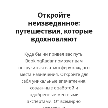
Откройте
неизведанное:
путешествия, которые
вдохновляют
Куда бы ни привел вас путь,
BookingRadar поможет вам
погрузиться в атмосферу каждого
места назначения. Откройте для
себя уникальные впечатления,
созданные с заботой и
одобренные местными
экспертами. От всемирно