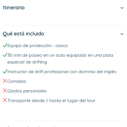
Itinerario
Qué está incluido
Equipo de protección - casco
30 min de paseo en un auto equipado en una pista
especial de drifting
Instructor de drift profesional con dominio del inglés
Comidas
Gastos personales
Transporte desde / hasta el lugar del tour