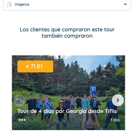
Viajeros
Los clientes que compraron este tour
también compraron
71.81
€
Tour de 4 días por Georgia desde Tiflis
1 día