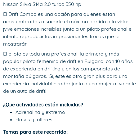
Nissan Silvia S14a 2.0 turbo 350 hp
El Drift Combo es una opción para quienes están
acostumbrados a sacarle el máximo partido a la vida:
¡vive emociones increíbles junto a un piloto profesional e
intenta reproducir los impresionantes trucos que te
mostrarán!
El piloto es toda una profesional: la primera y más
popular piloto femenina de drift en Bulgaria, con 10 años
de experiencia en drifting y en los campeonatos de
montaña búlgaros. ¡Sí, este es otro gran plus para una
experiencia inolvidable: rodar junto a una mujer al volante
de un auto de drift!
¿Qué actividades están incluidas?
Adrenalina y extremo
clases y talleres
Temas para este recorrido: