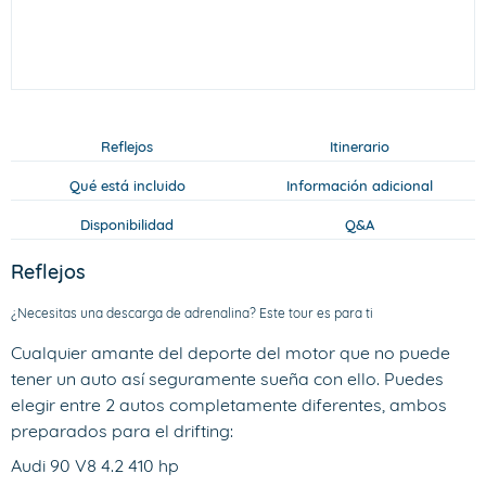
Reflejos
Itinerario
Qué está incluido
Información adicional
Disponibilidad
Q&A
Reflejos
¿Necesitas una descarga de adrenalina? Este tour es para ti
Cualquier amante del deporte del motor que no puede
tener un auto así seguramente sueña con ello. Puedes
elegir entre 2 autos completamente diferentes, ambos
preparados para el drifting:
Audi 90 V8 4.2 410 hp