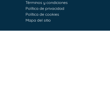
Términos y condiciones
Política de privacidad
Política de cookies
Mapa del sitio