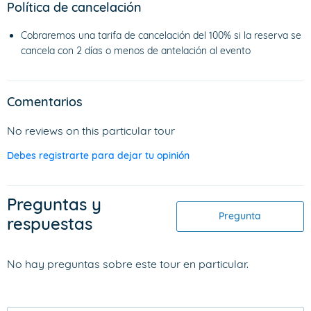
Política de cancelación
Cobraremos una tarifa de cancelación del 100% si la reserva se
cancela con 2 días o menos de antelación al evento
Comentarios
No reviews on this particular tour
Debes registrarte para dejar tu opinión
Preguntas y
Pregunta
respuestas
No hay preguntas sobre este tour en particular.