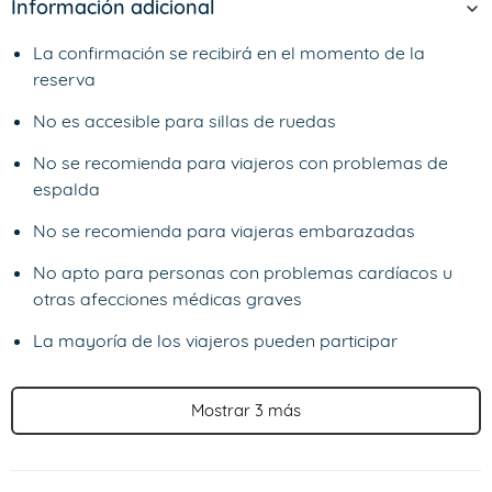
Información adicional
La confirmación se recibirá en el momento de la
reserva
No es accesible para sillas de ruedas
No se recomienda para viajeros con problemas de
espalda
No se recomienda para viajeras embarazadas
No apto para personas con problemas cardíacos u
otras afecciones médicas graves
La mayoría de los viajeros pueden participar
Mostrar 3 más