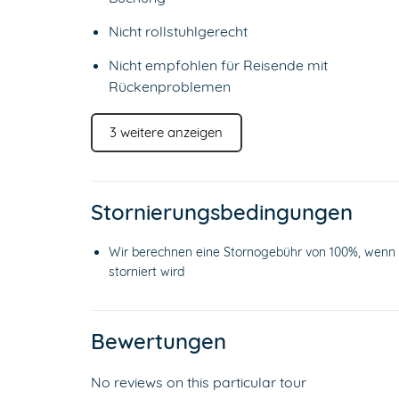
Nicht rollstuhlgerecht
Nicht empfohlen für Reisende mit
Rückenproblemen
3 weitere anzeigen
Stornierungsbedingungen
Wir berechnen eine Stornogebühr von 100%, wenn 
storniert wird
Bewertungen
No reviews on this particular tour