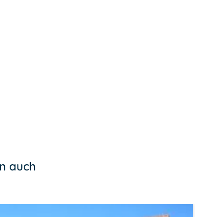
en auch