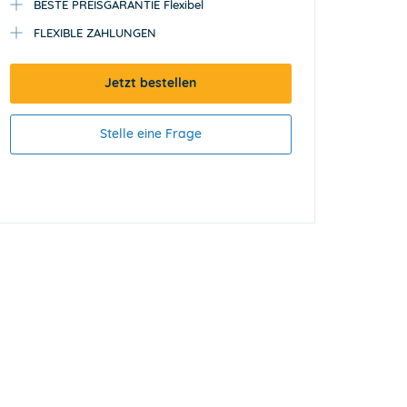
BESTE PREISGARANTIE Flexibel
FLEXIBLE ZAHLUNGEN
Jetzt bestellen
Stelle eine Frage