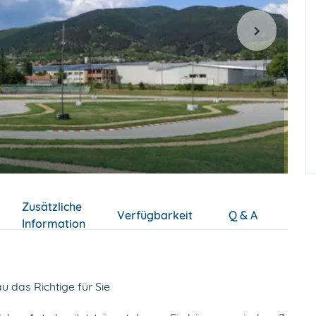
Zusätzliche
Verfügbarkeit
Q & A
Information
u das Richtige für Sie