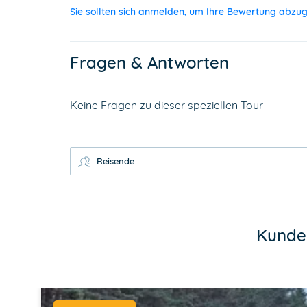
Sie sollten sich anmelden, um Ihre Bewertung abzu
Fragen & Antworten
Keine Fragen zu dieser speziellen Tour
Reisende
Kunden