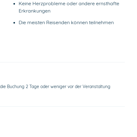
Keine Herzprobleme oder andere ernsthafte
Erkrankungen
Die meisten Reisenden können teilnehmen
die Buchung 2 Tage oder weniger vor der Veranstaltung