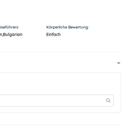
iseführers:
Körperliche Bewertung:
n,
Bulgarian
Einfach