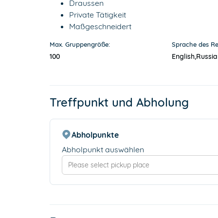
Draussen
Private Tätigkeit
Maßgeschneidert
Max. Gruppengröße:
Sprache des Re
100
English,
Russia
Treffpunkt und Abholung
Abholpunkte
Abholpunkt auswählen