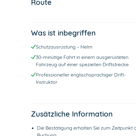
Route
Was ist inbegriffen
Schutzausrüstung – Helm
30-minütige Fahrt in einem ausgerüsteten
Fahrzeug auf einer speziellen Driftstrecke
Professioneller englischsprachiger Drift-
Instruktor
Zusätzliche Information
Die Bestätigung erhalten Sie zum Zeitpunkt 
Buchung