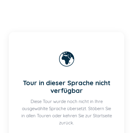
🌍
Tour in dieser Sprache nicht
verfügbar
Diese Tour wurde noch nicht in Ihre
ausgewählte Sprache übersetzt. Stöbern Sie
in allen Touren oder kehren Sie zur Startseite
zurück.