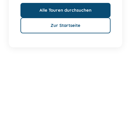
Alle Touren durchsuchen
Zur Startseite