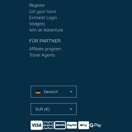
Register
List your tours
Extranet Login
Widgets
Win an Adventure
FÜR PARTNER
Affiliate program
Travel Agents
Deutsch
🇩🇪
EUR (€)