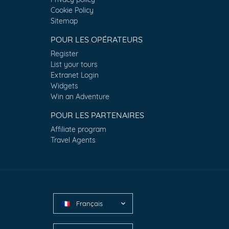
Cookie Policy
Sitemap
POUR LES OPÉRATEURS
Register
List your tours
Extranet Login
Widgets
Win an Adventure
POUR LES PARTENAIRES
Affiliate program
Travel Agents
Français
🇫🇷